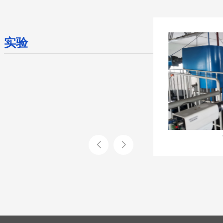
实验
传热实验平台