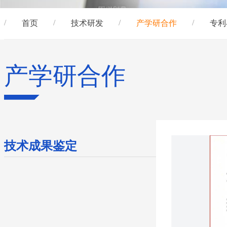
首页
技术研发
产学研合作
专利
产学研合作
技术成果鉴定