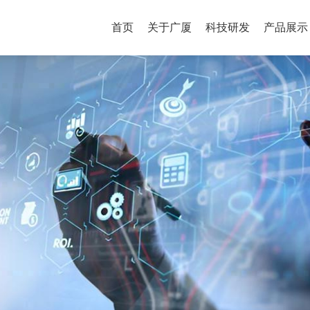
首页
关于广厦
科技研发
产品展示