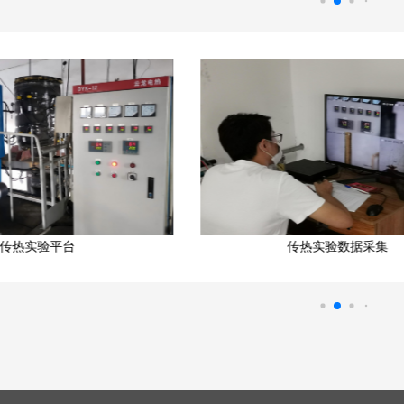
传热实验数据采集
上海交大高效