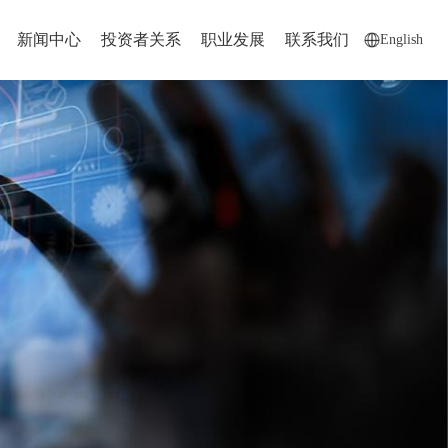
新闻中心
投资者关系
职业发展
联系我们
English